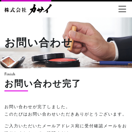
お問い合わせ
Finish
お問い合わせ完了
お問い合わせが完了しました。
このたびはお問い合わせいただきありがとうございます。
ご入力いただいたメールアドレス宛に受付確認メールをお