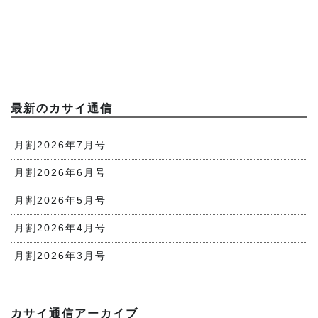
最新のカサイ通信
月割2026年7月号
月割2026年6月号
月割2026年5月号
月割2026年4月号
月割2026年3月号
カサイ通信アーカイブ