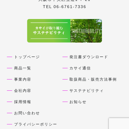
TEL 06-6761-7336
トップページ
発注書ダウンロード
商品一覧
カサイ通信
事業内容
取扱商品・販売方法事例
会社内容
サステナビリティ
採用情報
お知らせ
お問い合わせ
プライバシーポリシー