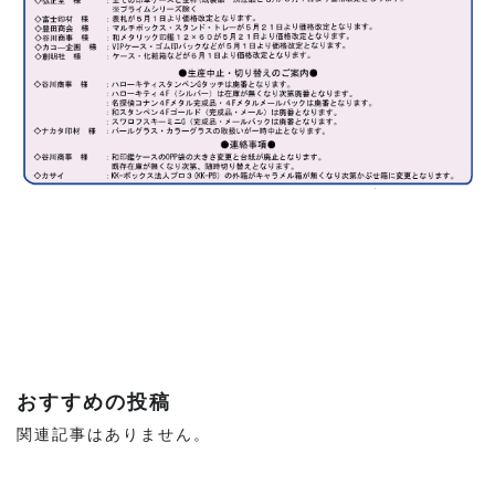
おすすめの投稿
関連記事はありません。