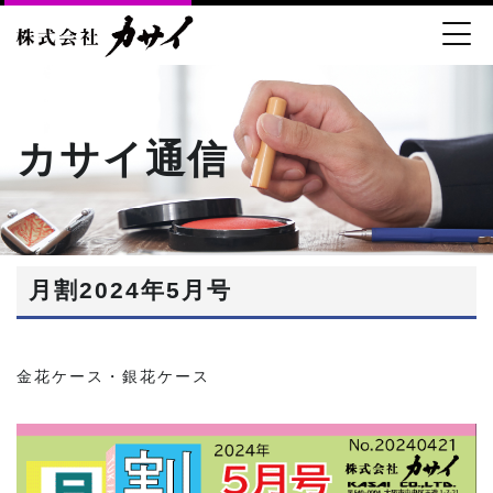
カサイ通信
月割2024年5月号
金花ケース・銀花ケース