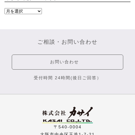
ご相談・お問い合わせ
お問い合わせ
受付時間 24時間(後日ご回答）
〒540-0004
大阪市中央区玉造1-7-21