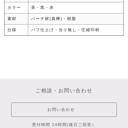
カラー
茶・黒・赤
素材
バーチ材(真樺)・樹脂
仕様
バフ仕上げ・当り無し・圧縮印材
ご相談・お問い合わせ
お問い合わせ
受付時間 24時間(後日ご回答）