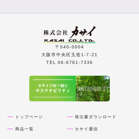
〒540-0004
大阪市中央区玉造1-7-21
TEL 06-6761-7336
トップページ
発注書ダウンロード
商品一覧
カサイ通信