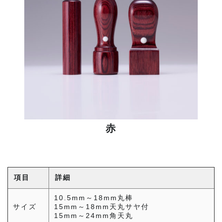
赤
項目
詳細
10.5mm～18mm丸棒
サイズ
15mm～18mm天丸サヤ付
15mm～24mm角天丸