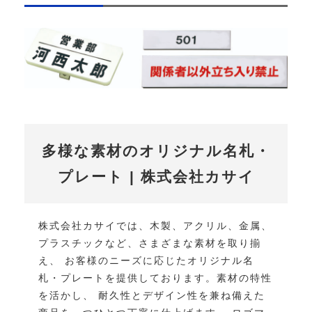
多様な素材のオリジナル名札・
プレート | 株式会社カサイ
株式会社カサイでは、木製、アクリル、金属、
プラスチックなど、さまざまな素材を取り揃
え、 お客様のニーズに応じたオリジナル名
札・プレートを提供しております。素材の特性
を活かし、 耐久性とデザイン性を兼ね備えた