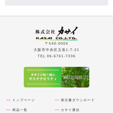
〒540-0004
大阪市中央区玉造1-7-21
TEL 06-6761-7336
トップページ
発注書ダウンロード
商品一覧
カサイ通信