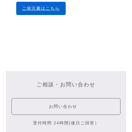
ご発注書はこちら
ご相談・お問い合わせ
お問い合わせ
受付時間 24時間(後日ご回答）