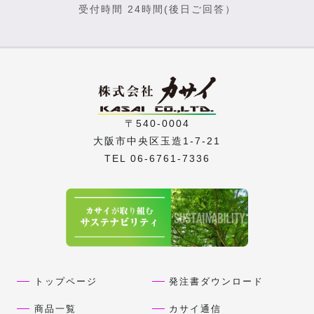
受付時間 24時間(後日ご回答）
〒540-0004
大阪市中央区玉造1-7-21
TEL 06-6761-7336
トップページ
発注書ダウンロード
商品一覧
カサイ通信