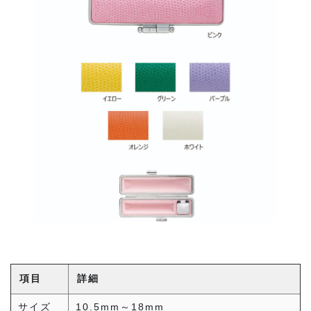
項目
詳細
サイズ
10.5mm～18mm