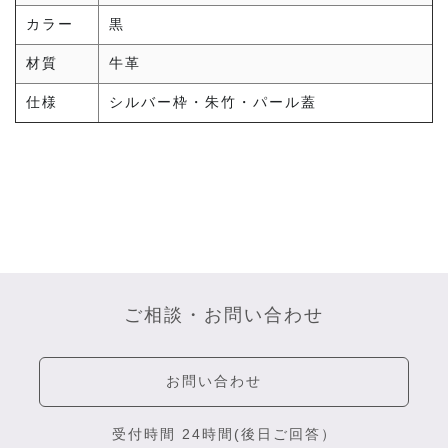
カラー
黒
材質
牛革
仕様
シルバー枠・朱竹・パール蓋
ご相談・お問い合わせ
お問い合わせ
受付時間 24時間(後日ご回答）