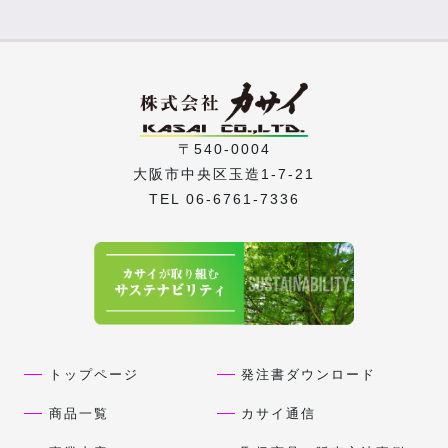
〒540-0004
大阪市中央区玉造1-7-21
TEL 06-6761-7336
トップページ
発注書ダウンロード
商品一覧
カサイ通信