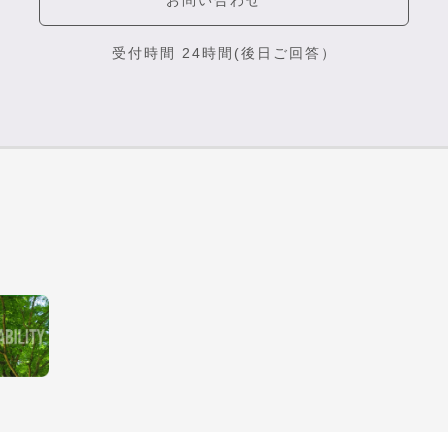
受付時間 24時間(後日ご回答）