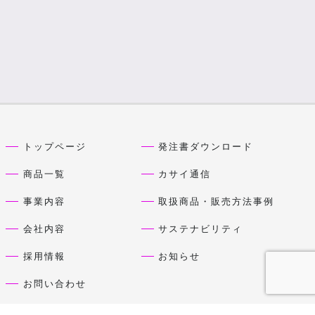
トップページ
発注書ダウンロード
商品一覧
カサイ通信
事業内容
取扱商品・販売方法事例
会社内容
サステナビリティ
採用情報
お知らせ
お問い合わせ
プライバシーポリシー