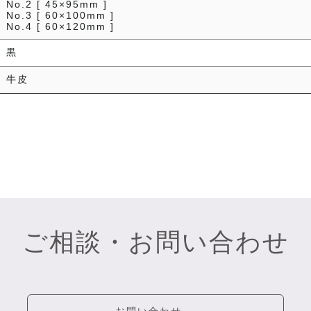
No.2 [ 45×95mm ]
No.3 [ 60×100mm ]
No.4 [ 60×120mm ]
黒
牛皮
ご相談・お問い合わせ
お問い合わせ