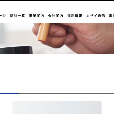
ージ
商品一覧
事業案内
会社案内
採用情報
カサイ通信
取