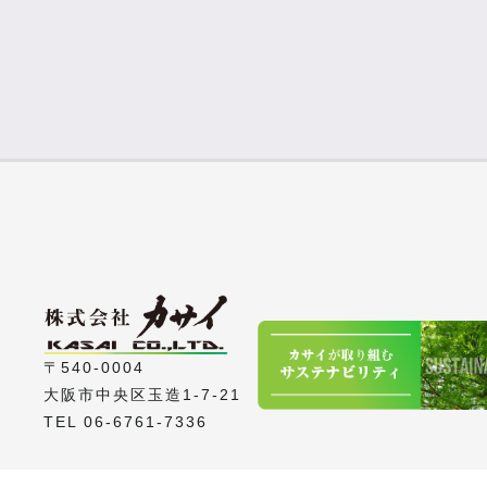
〒540-0004
大阪市中央区玉造1-7-21
TEL 06-6761-7336