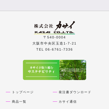
〒540-0004
大阪市中央区玉造1-7-21
TEL 06-6761-7336
トップページ
発注書ダウンロード
商品一覧
カサイ通信