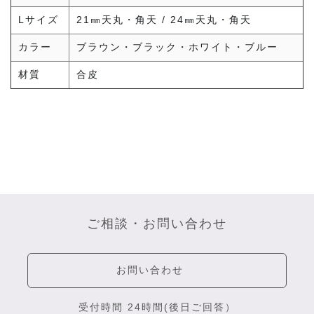
Lサイズ
21㎜天丸・角天 / 24㎜天丸・角天
カラー
ブラウン・ブラック・ホワイト・ブルー
材質
合皮
ご相談・お問い合わせ
お問い合わせ
受付時間 24時間(後日ご回答）