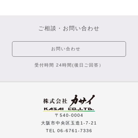
ご相談・お問い合わせ
お問い合わせ
受付時間 24時間(後日ご回答）
〒540-0004
大阪市中央区玉造1-7-21
TEL 06-6761-7336