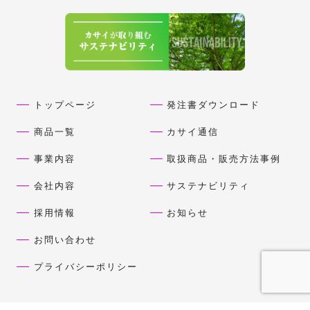
トップページ
発注書ダウンロード
商品一覧
カサイ通信
事業内容
取扱商品・販売方法事例
会社内容
サステナビリティ
採用情報
お知らせ
お問い合わせ
プライバシーポリシー
Copyright 2024 KASAI. All Rights Reserved.