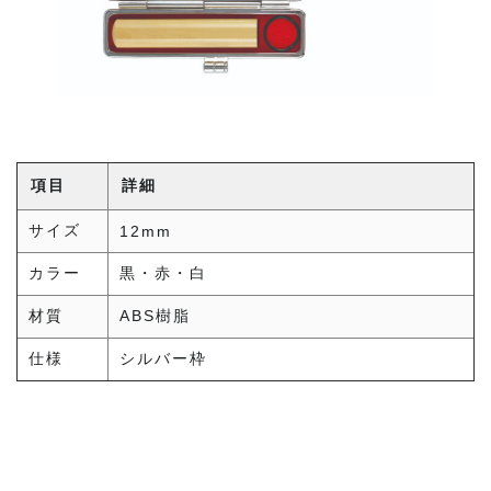
項目
詳細
サイズ
12mm
カラー
黒・赤・白
材質
ABS樹脂
仕様
シルバー枠