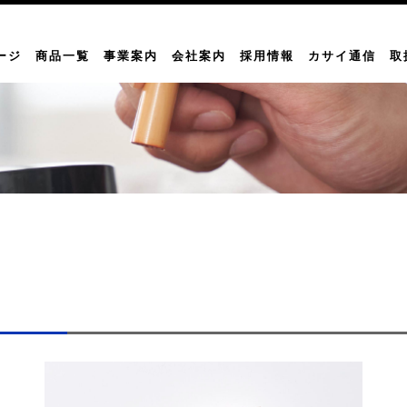
ージ
商品一覧
事業案内
会社案内
採用情報
カサイ通信
取