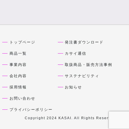
トップページ
発注書ダウンロード
商品一覧
カサイ通信
事業内容
取扱商品・販売方法事例
会社内容
サステナビリティ
採用情報
お知らせ
お問い合わせ
プライバシーポリシー
Copyright 2024 KASAI. All Rights Reserved.