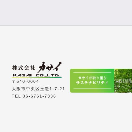
〒540-0004
大阪市中央区玉造1-7-21
TEL 06-6761-7336