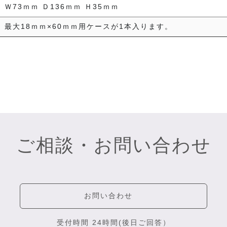
Ｗ73ｍｍ Ｄ136ｍｍ Ｈ35ｍｍ
最大18ｍｍ×60ｍｍ用ケースが1本入ります。
ご相談・お問い合わせ
お問い合わせ
受付時間 24時間(後日ご回答）