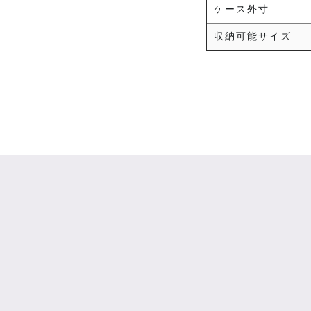
ケース外寸
収納可能サイズ