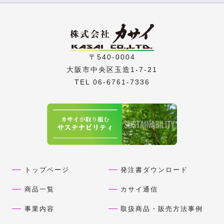
〒540-0004
大阪市中央区玉造1-7-21
TEL 06-6761-7336
トップページ
発注書ダウンロード
商品一覧
カサイ通信
事業内容
取扱商品・販売方法事例