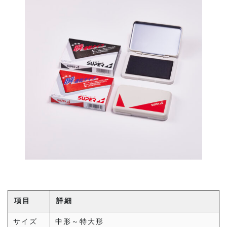
項目
詳細
サイズ
中形～特大形