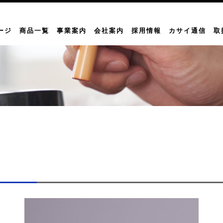
ージ
商品一覧
事業案内
会社案内
採用情報
カサイ通信
取