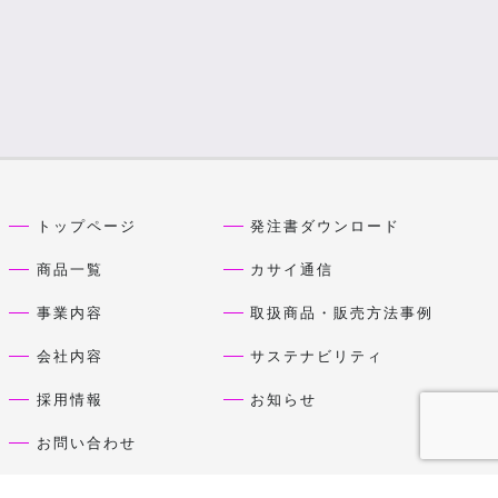
トップページ
発注書ダウンロード
商品一覧
カサイ通信
事業内容
取扱商品・販売方法事例
会社内容
サステナビリティ
採用情報
お知らせ
お問い合わせ
プライバシーポリシー