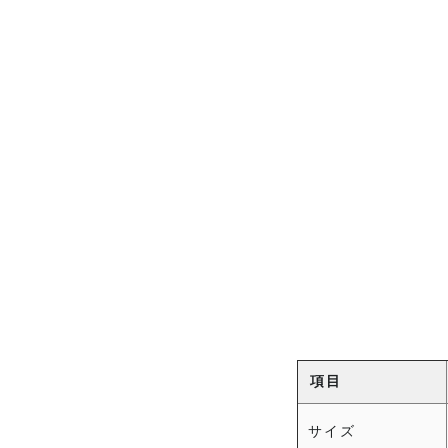
項目
サイズ