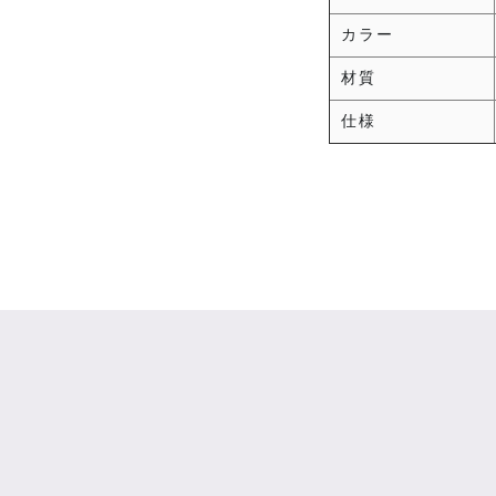
カラー
材質
仕様