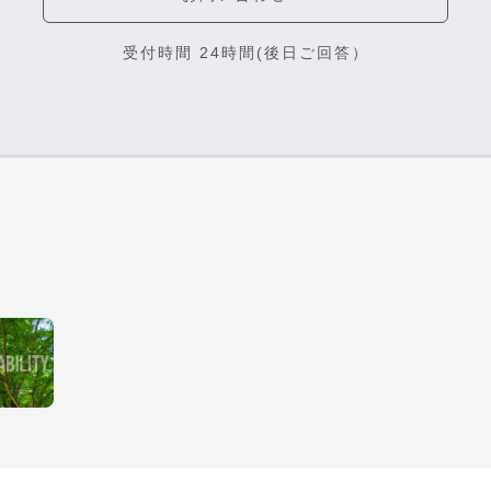
受付時間 24時間(後日ご回答）