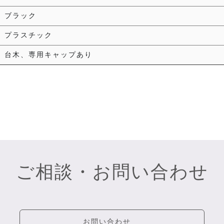
ブラック
プラスチック
台木、専用キャップあり
ご相談・お問い合わせ
お問い合わせ