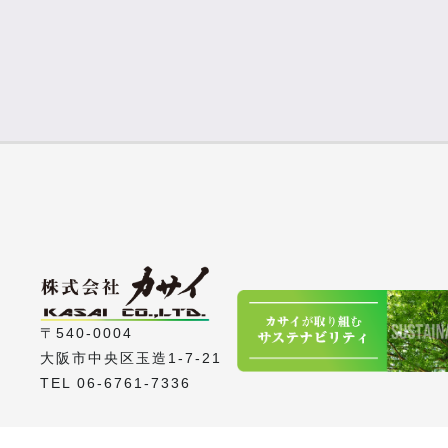
〒540-0004
大阪市中央区玉造1-7-21
TEL 06-6761-7336