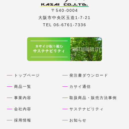
〒540-0004
大阪市中央区玉造1-7-21
TEL 06-6761-7336
トップページ
発注書ダウンロード
商品一覧
カサイ通信
事業内容
取扱商品・販売方法事例
会社内容
サステナビリティ
採用情報
お知らせ