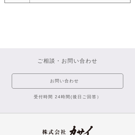
ご相談・お問い合わせ
お問い合わせ
受付時間 24時間(後日ご回答）